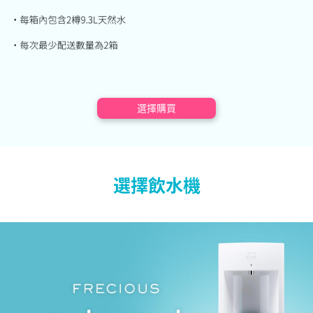
選擇購買
選擇飲水機