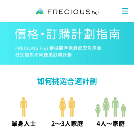
如何挑選合適計劃