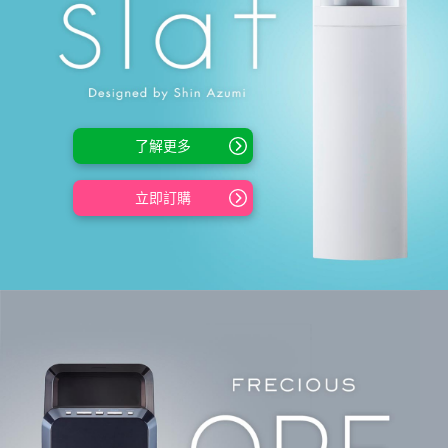
了解更多
立即訂購