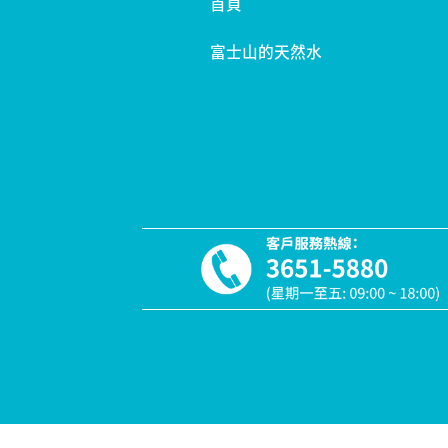
首頁
富士山的天然水