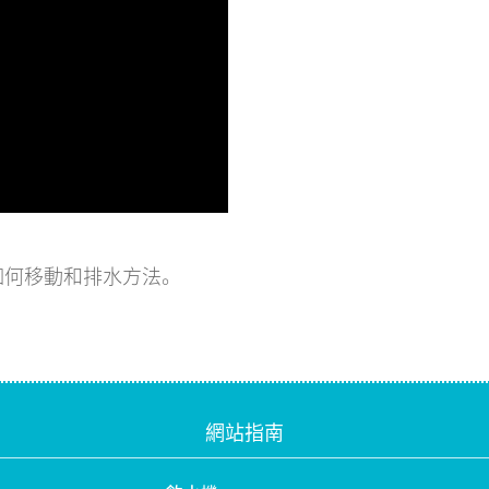
如何移動和排水方法。
網站指南