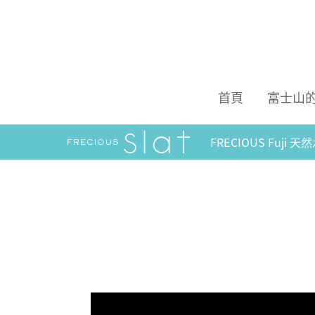
首頁
富士山
FRECIOUS Fuji 天