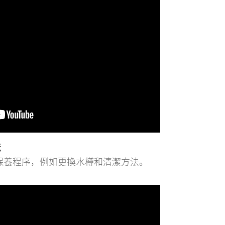
法
保養程序，例如更換水樽和清潔方法。