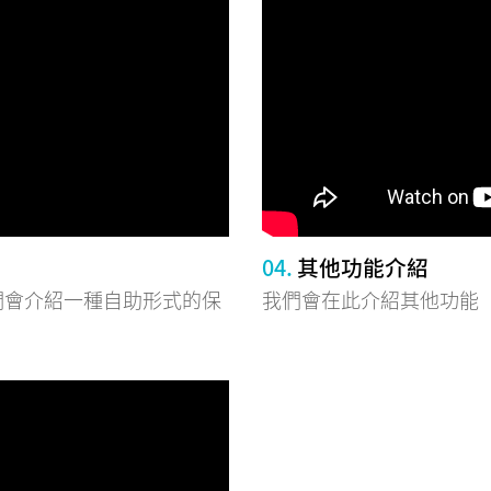
04.
其他功能介紹
們會介紹一種自助形式的保
我們會在此介紹其他功能