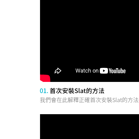
01.
首次安裝Slat的方法
我們會在此解釋正確首次安裝Slat的方