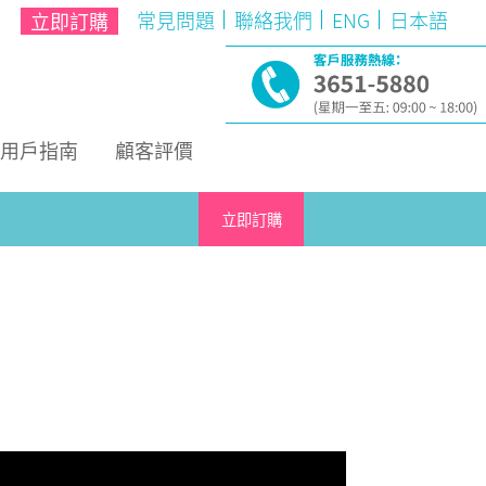
常見問題
聯絡我們
ENG
日本語
立即訂購
用戶指南
顧客評價
立即訂購